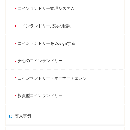
コインランドリー管理システム
コインランドリー成功の秘訣
コインランドリーをDesignする
安心のコインランドリー
コインランドリー・オーナーチェンジ
投資型コインランドリー
導入事例