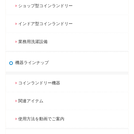
ショップ型コインランドリー
インドア型コインランドリー
業務用洗濯設備
機器ラインナップ
コインランドリー機器
関連アイテム
使用方法を動画でご案内