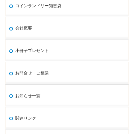
コインランドリー知恵袋
会社概要
小冊子プレゼント
お問合せ・ご相談
お知らせ一覧
関連リンク