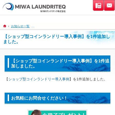
連絡先
ホーム
お知らせ一覧
【ショップ型コインランドリー導入事例】を1件追加しま
【ショップ型コインランドリー導入事例】を1件追加し
ました。
【ショップ型コインランドリー導入事例】を1件追
加しました。
【
ショップ型コインランドリー導入事例
】を1件追加しました。
お気軽にお問合せください！