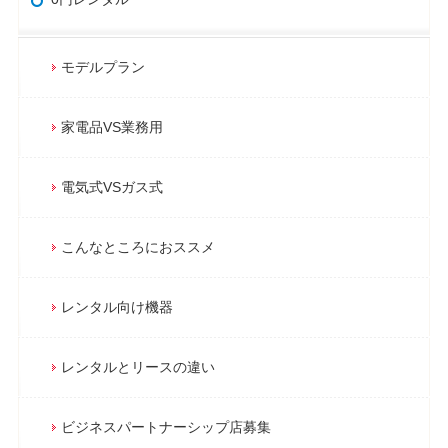
モデルプラン
家電品VS業務用
電気式VSガス式
こんなところにおススメ
レンタル向け機器
レンタルとリースの違い
ビジネスパートナーシップ店募集