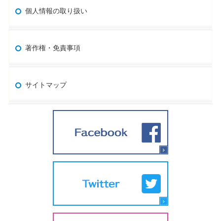
個人情報の取り扱い
著作権・免責事項
サイトマップ