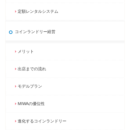
定額レンタルシステム
コインランドリー経営
メリット
出店までの流れ
モデルプラン
MIWAの優位性
進化するコインランドリー