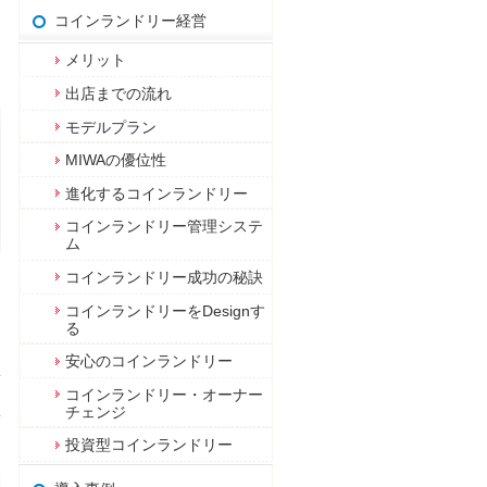
コインランドリー経営
メリット
出店までの流れ
モデルプラン
MIWAの優位性
進化するコインランドリー
コインランドリー管理システ
ム
コインランドリー成功の秘訣
コインランドリーをDesignす
る
安心のコインランドリー
コインランドリー・オーナー
チェンジ
投資型コインランドリー