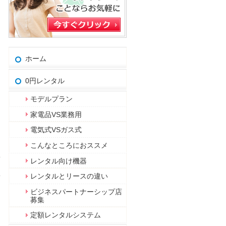
ホーム
0円レンタル
モデルプラン
家電品VS業務用
電気式VSガス式
こんなところにおススメ
レンタル向け機器
レンタルとリースの違い
ビジネスパートナーシップ店
募集
定額レンタルシステム