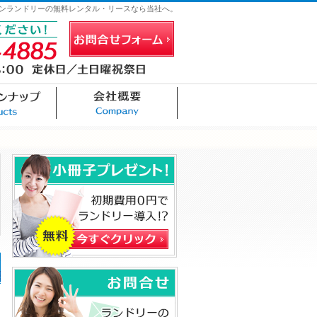
ンランドリーの無料レンタル・リースなら当社へ。
お問合せフォーム
連絡先
機器ラインナップ
会社概要
お問合せ