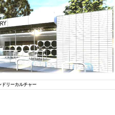
ンドリーカルチャー
。