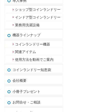
導入事例
ショップ型コインランドリー
インドア型コインランドリー
業務用洗濯設備
機器ラインナップ
コインランドリー機器
関連アイテム
使用方法を動画でご案内
コインランドリー知恵袋
会社概要
小冊子プレゼント
お問合せ・ご相談