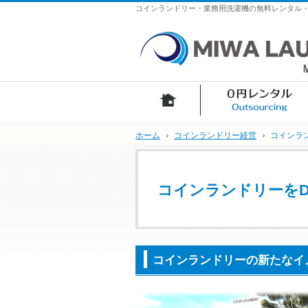
コインランドリー・業務用洗濯機の無料レンタル・リ
ホーム
ホーム
コインランドリー経営
コインラン
コインランドリーをDe
コインランドリーの新たなイ