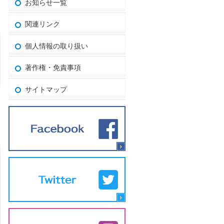
お知らせ一覧
関連リンク
個人情報の取り扱い
著作権・免責事項
サイトマップ