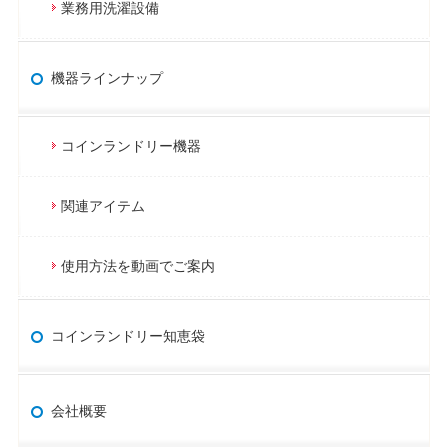
業務用洗濯設備
機器ラインナップ
コインランドリー機器
関連アイテム
使用方法を動画でご案内
コインランドリー知恵袋
会社概要