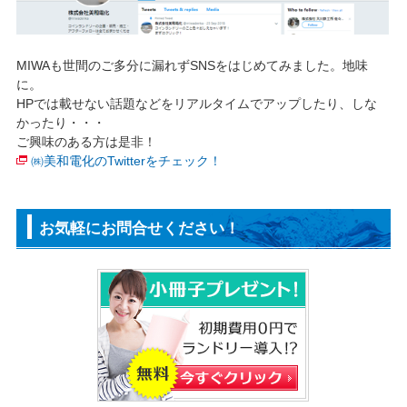
MIWAも世間のご多分に漏れずSNSをはじめてみました。地味
に。
HPでは載せない話題などをリアルタイムでアップしたり、しな
かったり・・・
ご興味のある方は是非！
㈱美和電化のTwitterをチェック！
お気軽にお問合せください！