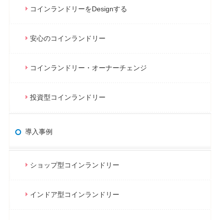
コインランドリーをDesignする
安心のコインランドリー
コインランドリー・オーナーチェンジ
投資型コインランドリー
導入事例
ショップ型コインランドリー
インドア型コインランドリー