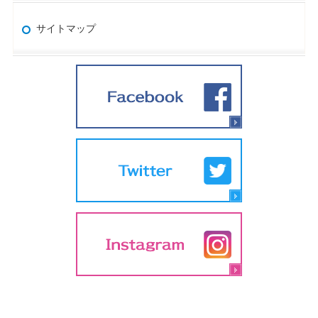
サイトマップ