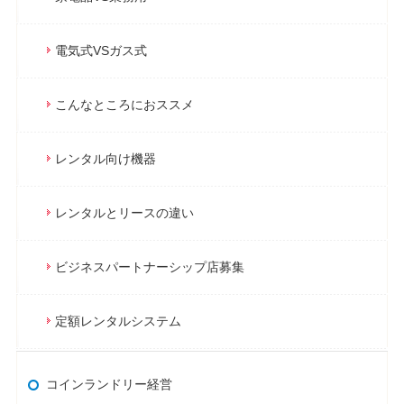
電気式VSガス式
こんなところにおススメ
レンタル向け機器
レンタルとリースの違い
ビジネスパートナーシップ店募集
定額レンタルシステム
コインランドリー経営