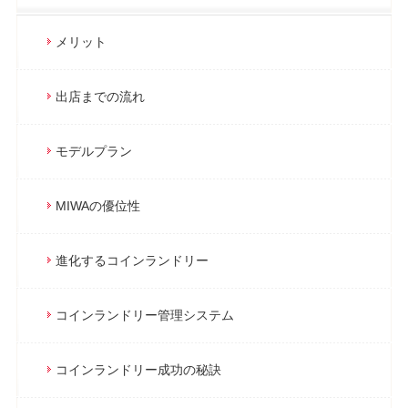
メリット
出店までの流れ
モデルプラン
MIWAの優位性
進化するコインランドリー
コインランドリー管理システム
コインランドリー成功の秘訣