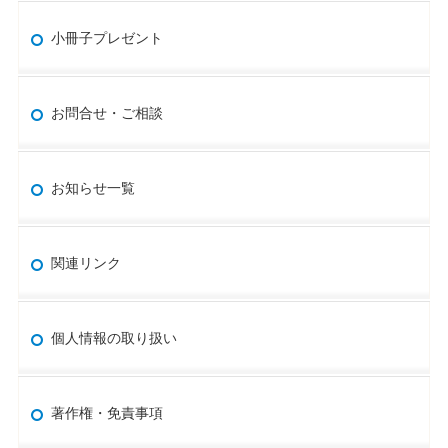
小冊子プレゼント
お問合せ・ご相談
お知らせ一覧
関連リンク
個人情報の取り扱い
著作権・免責事項