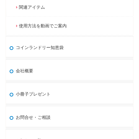
関連アイテム
使用方法を動画でご案内
コインランドリー知恵袋
会社概要
小冊子プレゼント
お問合せ・ご相談