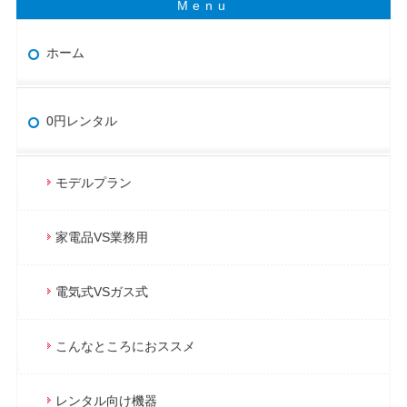
ホーム
0円レンタル
モデルプラン
家電品VS業務用
電気式VSガス式
こんなところにおススメ
レンタル向け機器