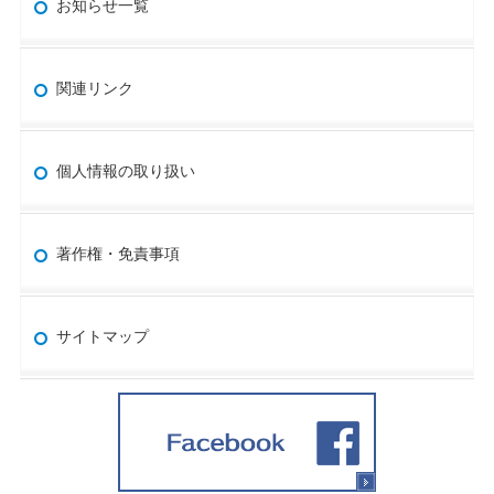
お知らせ一覧
関連リンク
個人情報の取り扱い
著作権・免責事項
サイトマップ