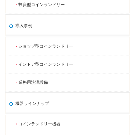
投資型コインランドリー
導入事例
ショップ型コインランドリー
インドア型コインランドリー
業務用洗濯設備
機器ラインナップ
コインランドリー機器