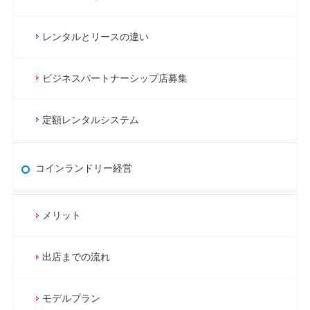
レンタルとリースの違い
ビジネスパートナーシップ店募集
定額レンタルシステム
コインランドリー経営
メリット
出店までの流れ
モデルプラン