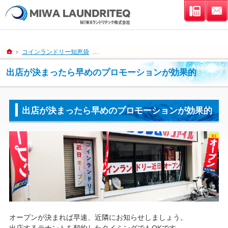
連絡先
ホーム
コインランドリー知恵袋
出店が決まったら早めのプロモーションが効果
出店が決まったら早めのプロモーションが効果的
出店が決まったら早めのプロモーションが効果的
オープンが決まれば早速、近隣にお知らせしましょう。