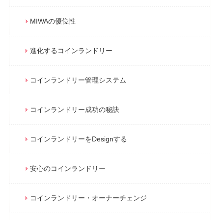
MIWAの優位性
進化するコインランドリー
コインランドリー管理システム
コインランドリー成功の秘訣
コインランドリーをDesignする
安心のコインランドリー
コインランドリー・オーナーチェンジ