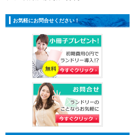
お気軽にお問合せください！