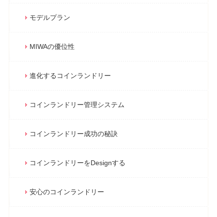
モデルプラン
MIWAの優位性
進化するコインランドリー
コインランドリー管理システム
コインランドリー成功の秘訣
コインランドリーをDesignする
安心のコインランドリー