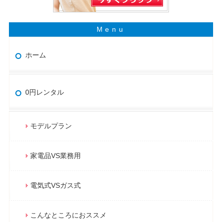
ホーム
0円レンタル
モデルプラン
家電品VS業務用
電気式VSガス式
こんなところにおススメ