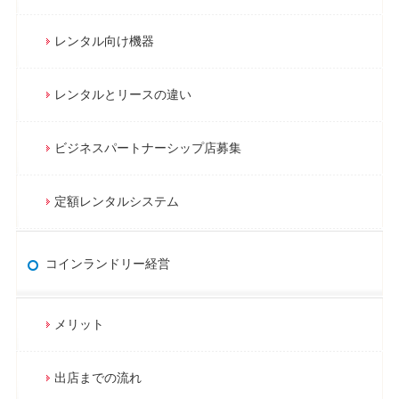
レンタル向け機器
レンタルとリースの違い
ビジネスパートナーシップ店募集
定額レンタルシステム
コインランドリー経営
メリット
出店までの流れ