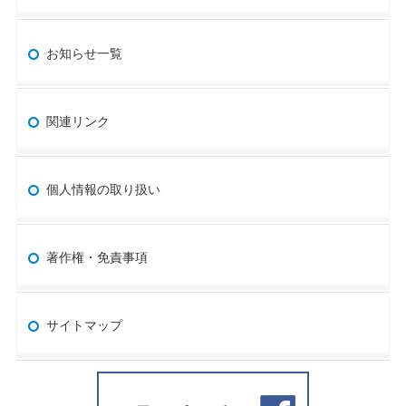
お知らせ一覧
関連リンク
個人情報の取り扱い
著作権・免責事項
サイトマップ