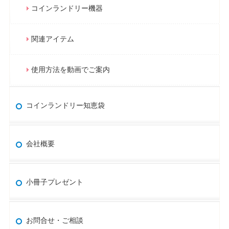
コインランドリー機器
関連アイテム
使用方法を動画でご案内
コインランドリー知恵袋
会社概要
小冊子プレゼント
お問合せ・ご相談