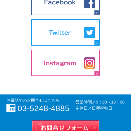
お電話でのお問合せはこちら
営業時間／
9：00～18：00
03-5248-4885
定休日／日曜祝祭日
お問合せフォー