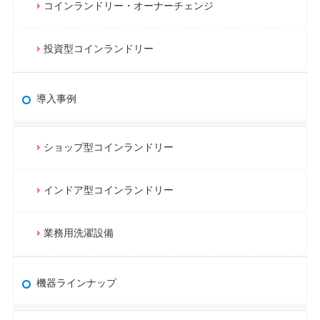
コインランドリー・オーナーチェンジ
投資型コインランドリー
導入事例
ショップ型コインランドリー
インドア型コインランドリー
業務用洗濯設備
機器ラインナップ