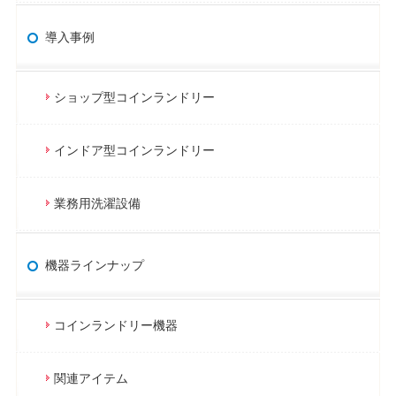
導入事例
ショップ型コインランドリー
インドア型コインランドリー
業務用洗濯設備
機器ラインナップ
コインランドリー機器
関連アイテム