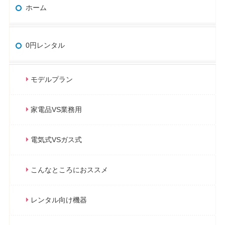
ホーム
0円レンタル
モデルプラン
家電品VS業務用
電気式VSガス式
こんなところにおススメ
レンタル向け機器