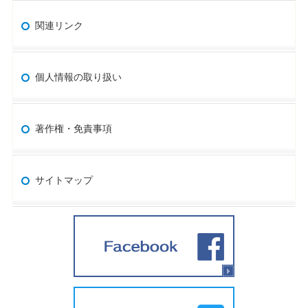
関連リンク
個人情報の取り扱い
著作権・免責事項
サイトマップ