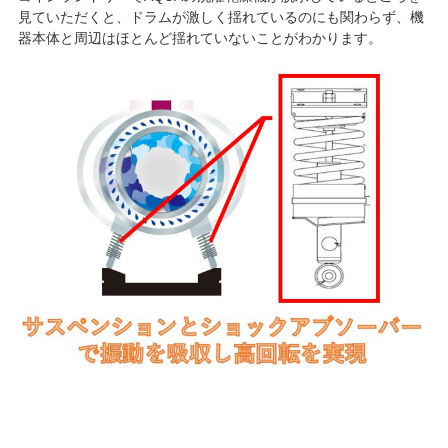
見ていただくと、ドラムが激しく揺れているのにも関わらず、機
器本体と周辺はほとんど揺れていないことがわかります。