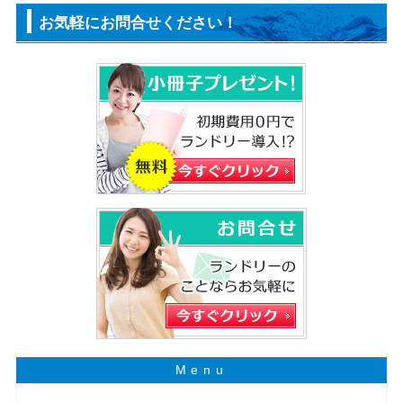
お気軽にお問合せください！