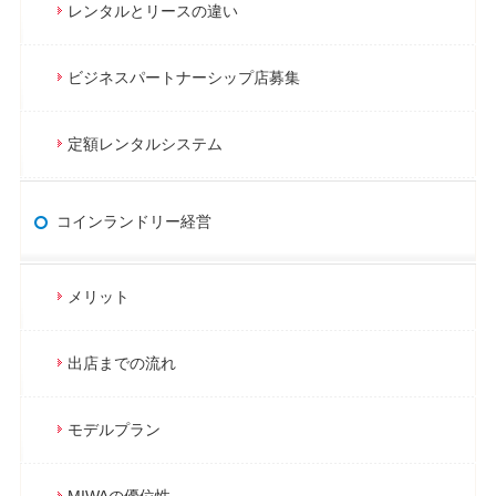
レンタルとリースの違い
ビジネスパートナーシップ店募集
定額レンタルシステム
コインランドリー経営
メリット
出店までの流れ
モデルプラン
MIWAの優位性