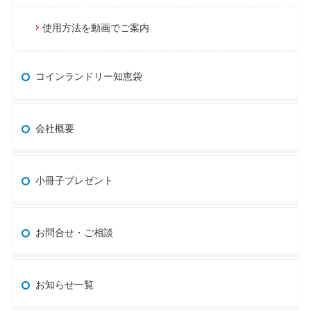
使用方法を動画でご案内
コインランドリー知恵袋
会社概要
小冊子プレゼント
お問合せ・ご相談
お知らせ一覧