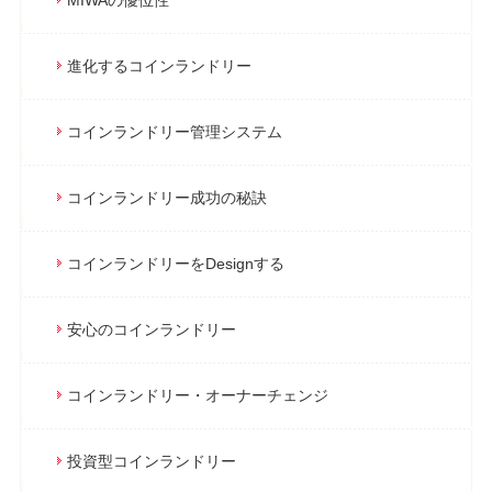
進化するコインランドリー
コインランドリー管理システム
コインランドリー成功の秘訣
コインランドリーをDesignする
安心のコインランドリー
コインランドリー・オーナーチェンジ
投資型コインランドリー