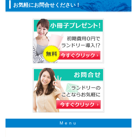
お気軽にお問合せください！