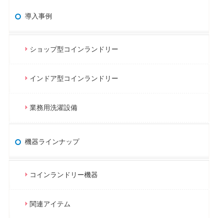
導入事例
ショップ型コインランドリー
インドア型コインランドリー
業務用洗濯設備
機器ラインナップ
コインランドリー機器
関連アイテム