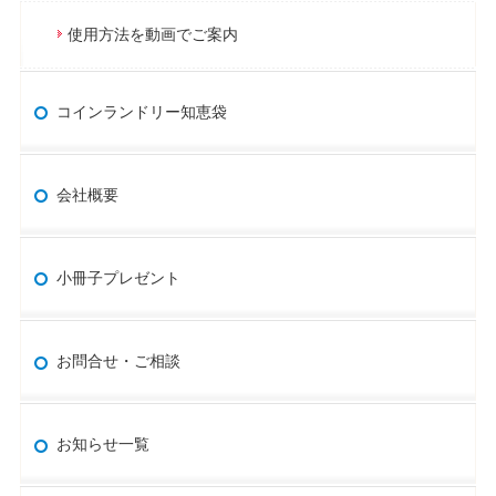
使用方法を動画でご案内
コインランドリー知恵袋
会社概要
小冊子プレゼント
お問合せ・ご相談
お知らせ一覧