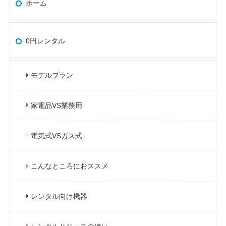
ホーム
0円レンタル
モデルプラン
家電品VS業務用
電気式VSガス式
こんなところにおススメ
レンタル向け機器