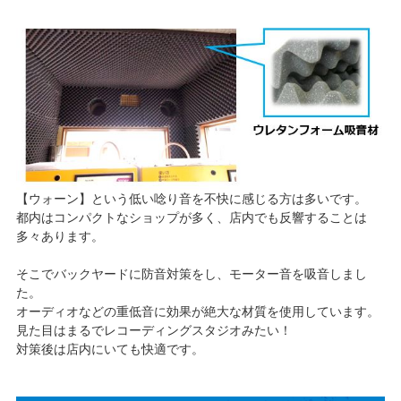
【ウォーン】という低い唸り音を不快に感じる方は多いです。
都内はコンパクトなショップが多く、店内でも反響することは
多々あります。
そこでバックヤードに防音対策をし、モーター音を吸音しまし
た。
オーディオなどの重低音に効果が絶大な材質を使用しています。
見た目はまるでレコーディングスタジオみたい！
対策後は店内にいても快適です。