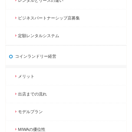
レンタルとリースの違い
ビジネスパートナーシップ店募集
定額レンタルシステム
コインランドリー経営
メリット
出店までの流れ
モデルプラン
MIWAの優位性