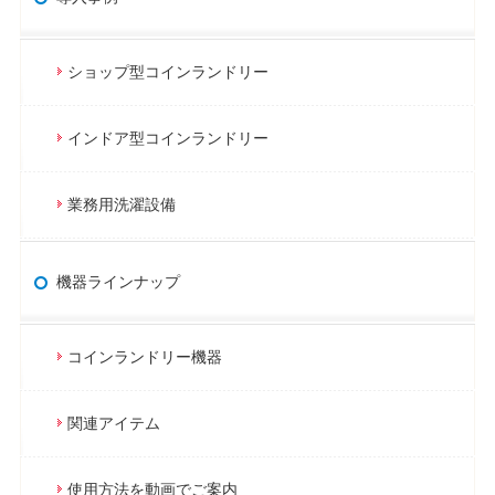
ショップ型コインランドリー
インドア型コインランドリー
業務用洗濯設備
機器ラインナップ
コインランドリー機器
関連アイテム
使用方法を動画でご案内