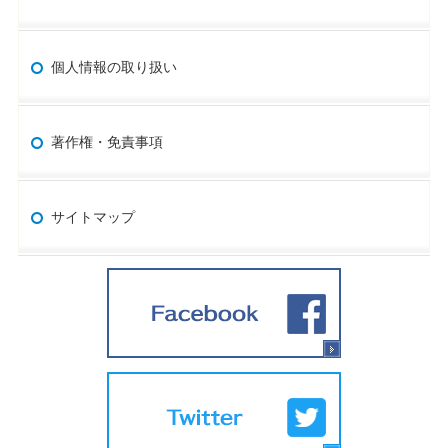
個人情報の取り扱い
著作権・免責事項
サイトマップ