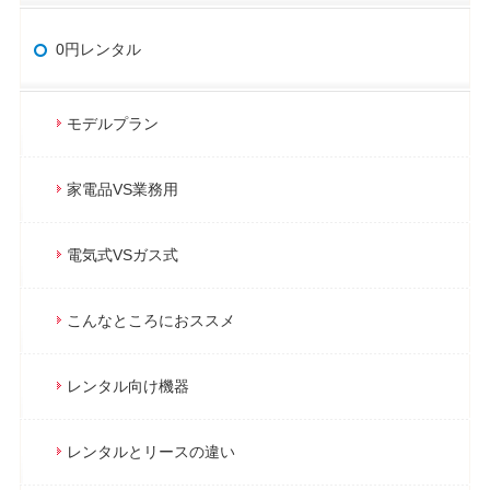
0円レンタル
モデルプラン
家電品VS業務用
電気式VSガス式
こんなところにおススメ
レンタル向け機器
レンタルとリースの違い