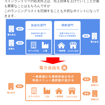
コインランドリーの収支向上は、売上自体を上げていくことが最
も重要なことはもちろんですが
このランニングコストを圧縮することも大切なポイントになって
きます。