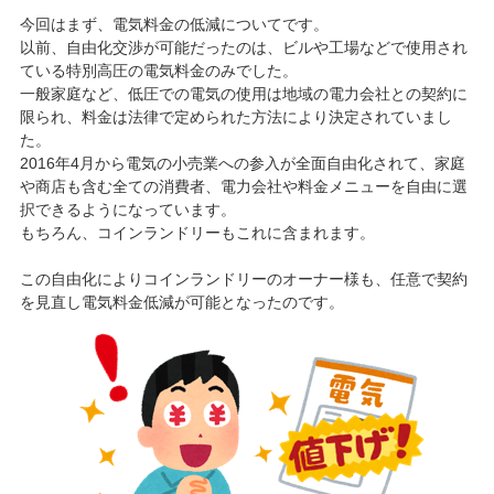
今回はまず、電気料金の低減についてです。
以前、自由化交渉が可能だったのは、ビルや工場などで使用され
ている特別高圧の電気料金のみでした。
一般家庭など、低圧での電気の使用は地域の電力会社との契約に
限られ、料金は法律で定められた方法により決定されていまし
た。
2016年4月から電気の小売業への参入が全面自由化されて、家庭
や商店も含む全ての消費者、電力会社や料金メニューを自由に選
択できるようになっています。
もちろん、コインランドリーもこれに含まれます。
この自由化によりコインランドリーのオーナー様も、任意で契約
を見直し電気料金低減が可能となったのです。