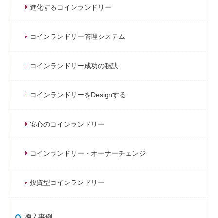
進化するコインランドリー
コインランドリー管理システム
コインランドリー成功の秘訣
コインランドリーをDesignする
安心のコインランドリー
コインランドリー・オーナーチェンジ
投資型コインランドリー
導入事例