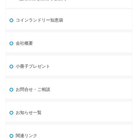
コインランドリー知恵袋
会社概要
小冊子プレゼント
お問合せ・ご相談
お知らせ一覧
関連リンク