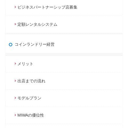
ビジネスパートナーシップ店募集
定額レンタルシステム
コインランドリー経営
メリット
出店までの流れ
モデルプラン
MIWAの優位性