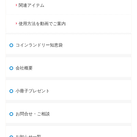
関連アイテム
使用方法を動画でご案内
コインランドリー知恵袋
会社概要
小冊子プレゼント
お問合せ・ご相談
お知らせ一覧