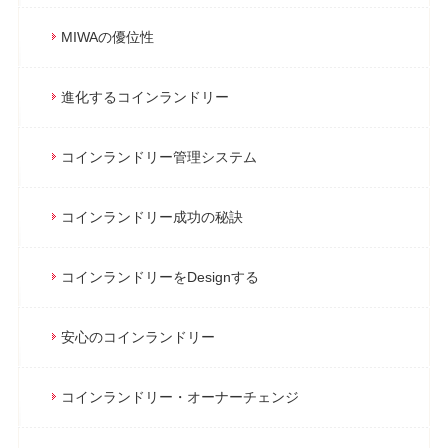
MIWAの優位性
進化するコインランドリー
コインランドリー管理システム
コインランドリー成功の秘訣
コインランドリーをDesignする
安心のコインランドリー
コインランドリー・オーナーチェンジ