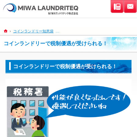
連絡先
ホーム
コインランドリー知恵袋
コインランドリーで税制優遇が受けられる！
コインランドリーで税制優遇が受けられる！
コインランドリーで税制優遇が受けられる！