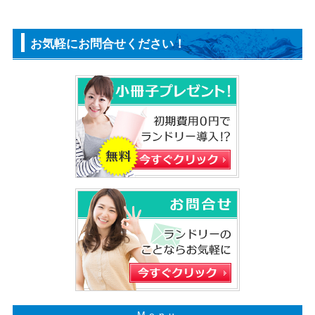
お気軽にお問合せください！