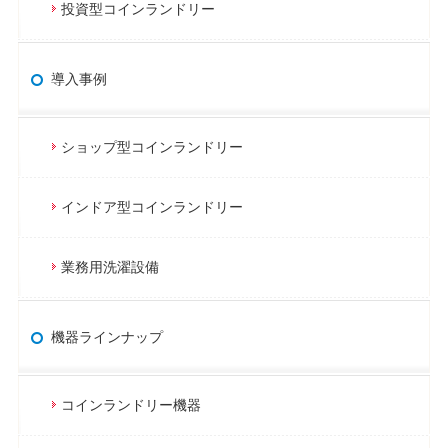
投資型コインランドリー
導入事例
ショップ型コインランドリー
インドア型コインランドリー
業務用洗濯設備
機器ラインナップ
コインランドリー機器