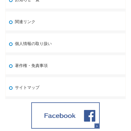
関連リンク
個人情報の取り扱い
著作権・免責事項
サイトマップ