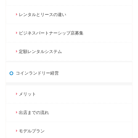
レンタルとリースの違い
ビジネスパートナーシップ店募集
定額レンタルシステム
コインランドリー経営
メリット
出店までの流れ
モデルプラン