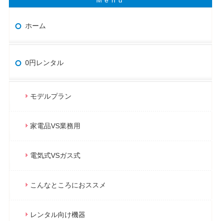
ホーム
0円レンタル
モデルプラン
家電品VS業務用
電気式VSガス式
こんなところにおススメ
レンタル向け機器