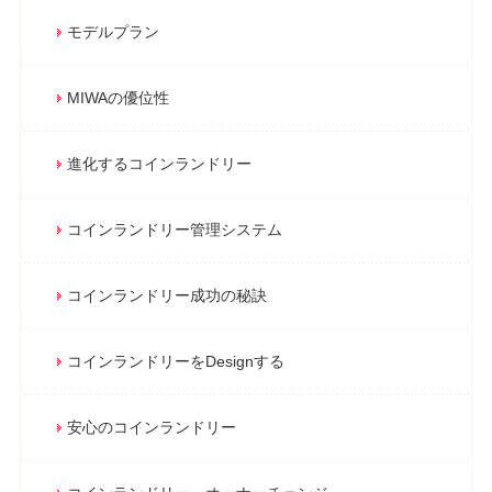
モデルプラン
MIWAの優位性
進化するコインランドリー
コインランドリー管理システム
コインランドリー成功の秘訣
コインランドリーをDesignする
安心のコインランドリー