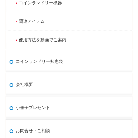
コインランドリー機器
関連アイテム
使用方法を動画でご案内
コインランドリー知恵袋
会社概要
小冊子プレゼント
お問合せ・ご相談