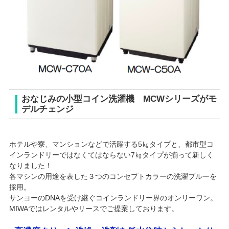
おなじみの小型コイン洗濯機 MCWシリーズがモ
デルチェンジ
ホテルや寮、マンションなどで活躍する5㎏タイプと、都市型コ
インランドリーではなくてはならない7㎏タイプが揃って新しく
なりました！
各マシンの用途を表した３つのコンセプトカラーの洗濯ブルーを
採用。
サンヨーのDNAを受け継ぐコインランドリー界のオンリーワン。
MIWAではレンタルやリースでご提案しております。