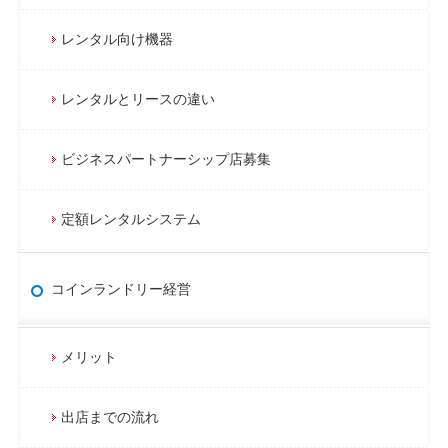
レンタル向け機器
レンタルとリースの違い
ビジネスパートナーシップ店募集
定額レンタルシステム
コインランドリー経営
メリット
出店までの流れ