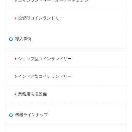
コインランドリー・オーナーチェンジ
投資型コインランドリー
導入事例
ショップ型コインランドリー
インドア型コインランドリー
業務用洗濯設備
機器ラインナップ