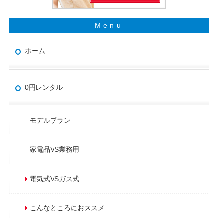
ホーム
0円レンタル
モデルプラン
家電品VS業務用
電気式VSガス式
こんなところにおススメ