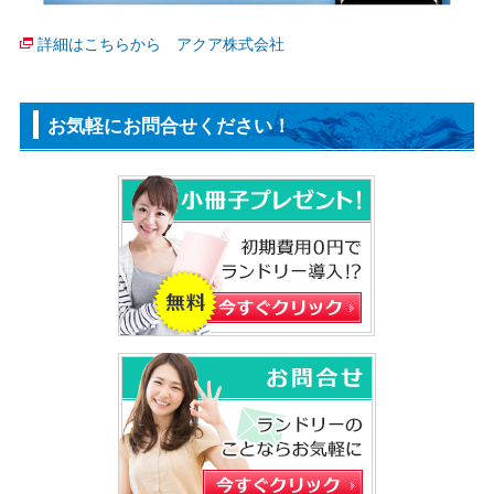
詳細はこちらから アクア株式会社
お気軽にお問合せください！