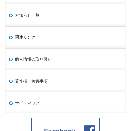
お知らせ一覧
関連リンク
個人情報の取り扱い
著作権・免責事項
サイトマップ