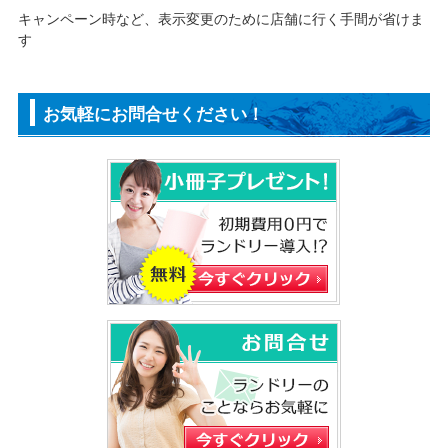
キャンペーン時など、表示変更のために店舗に行く手間が省けま
す
お気軽にお問合せください！