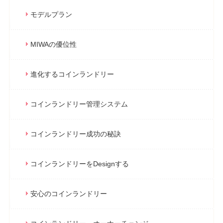
モデルプラン
MIWAの優位性
進化するコインランドリー
コインランドリー管理システム
コインランドリー成功の秘訣
コインランドリーをDesignする
安心のコインランドリー