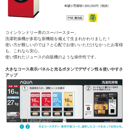
コインランドリー界のスーパースター。
洗濯乾燥機が多彩な新機能を備えて生まれかわりました！
使い方が難しいのでは？と心配でお使いいただけなかったお客様
も、これなら安心。
使い慣れたジュースの自販機のような操作性です。
大きなコース表示パネルと光るボタンでデザイン性＆使いやすさ
アップ