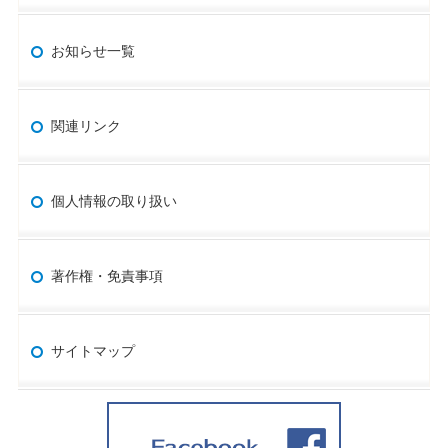
お知らせ一覧
関連リンク
個人情報の取り扱い
著作権・免責事項
サイトマップ