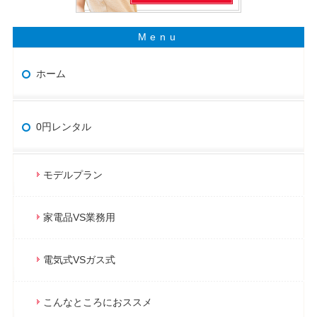
ホーム
0円レンタル
モデルプラン
家電品VS業務用
電気式VSガス式
こんなところにおススメ