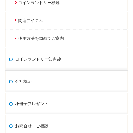
コインランドリー機器
関連アイテム
使用方法を動画でご案内
コインランドリー知恵袋
会社概要
小冊子プレゼント
お問合せ・ご相談