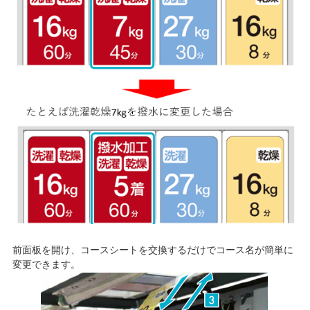
前面板を開け、コースシートを交換するだけでコース名が簡単に
変更できます。