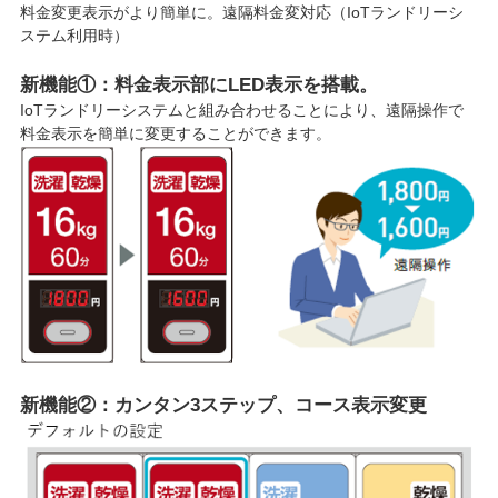
料金変更表示がより簡単に。遠隔料金変対応（IoTランドリーシ
ステム利用時）
新機能①：料金表示部にLED表示を搭載。
IoTランドリーシステムと組み合わせることにより、遠隔操作で
料金表示を簡単に変更することができます。
新機能②：カンタン3ステップ、コース表示変更