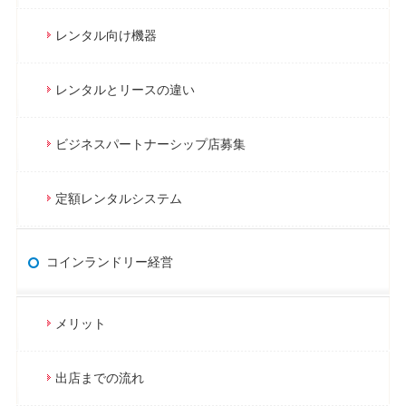
レンタル向け機器
レンタルとリースの違い
ビジネスパートナーシップ店募集
定額レンタルシステム
コインランドリー経営
メリット
出店までの流れ