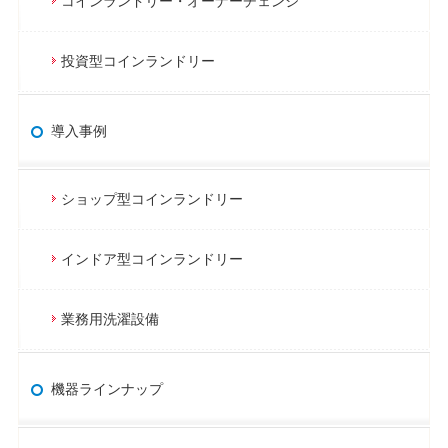
コインランドリー・オーナーチェンジ
投資型コインランドリー
導入事例
ショップ型コインランドリー
インドア型コインランドリー
業務用洗濯設備
機器ラインナップ