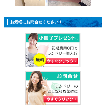
お気軽にお問合せください！