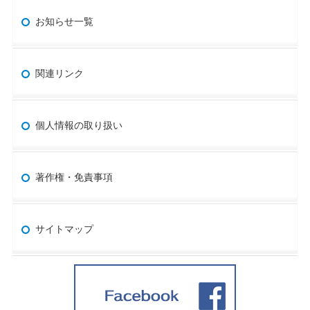
お知らせ一覧
関連リンク
個人情報の取り扱い
著作権・免責事項
サイトマップ