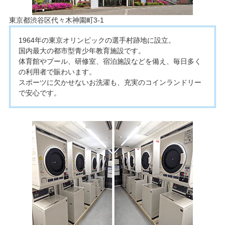
東京都渋谷区代々木神園町3-1
1964年の東京オリンピックの選手村跡地に設立。
国内最大の都市型青少年教育施設です。
体育館やプール、研修室、宿泊施設などを備え、毎日多く
の利用者で賑わいます。
スポーツに欠かせないお洗濯も、充実のコインランドリー
で安心です。