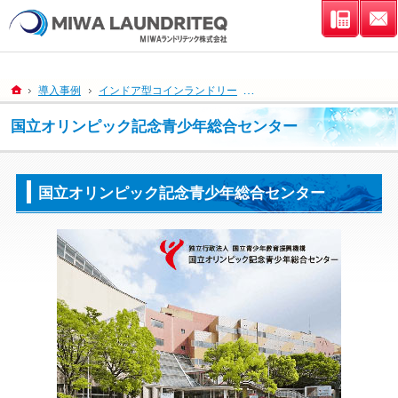
連絡先
ホーム
導入事例
インドア型コインランドリー
国立オリンピック記念青少年
国立オリンピック記念青少年総合センター
国立オリンピック記念青少年総合センター