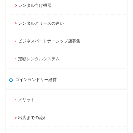
レンタル向け機器
レンタルとリースの違い
ビジネスパートナーシップ店募集
定額レンタルシステム
コインランドリー経営
メリット
出店までの流れ