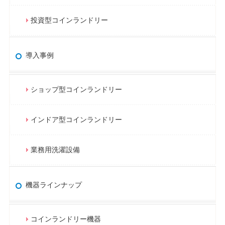
投資型コインランドリー
導入事例
ショップ型コインランドリー
インドア型コインランドリー
業務用洗濯設備
機器ラインナップ
コインランドリー機器