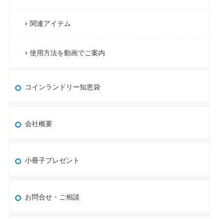
関連アイテム
使用方法を動画でご案内
コインランドリー知恵袋
会社概要
小冊子プレゼント
お問合せ・ご相談