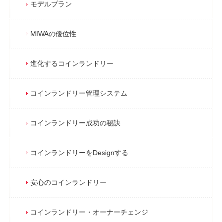
モデルプラン
MIWAの優位性
進化するコインランドリー
コインランドリー管理システム
コインランドリー成功の秘訣
コインランドリーをDesignする
安心のコインランドリー
コインランドリー・オーナーチェンジ