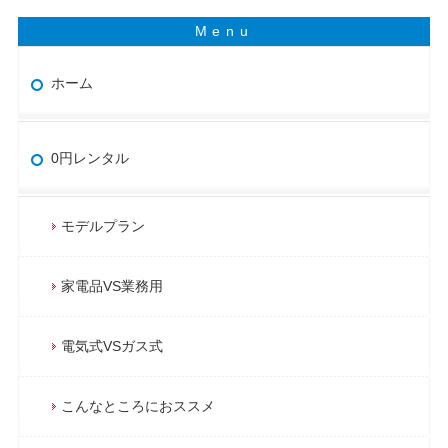
ホーム
0円レンタル
モデルプラン
家電品VS業務用
電気式VSガス式
こんなところにおススメ