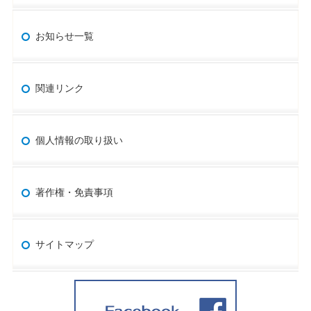
お知らせ一覧
関連リンク
個人情報の取り扱い
著作権・免責事項
サイトマップ