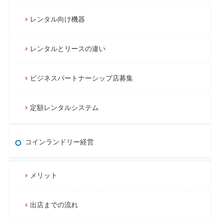
レンタル向け機器
レンタルとリースの違い
ビジネスパートナーシップ店募集
定額レンタルシステム
コインランドリー経営
メリット
出店までの流れ