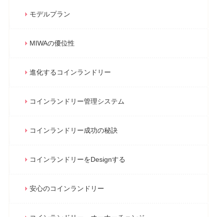
モデルプラン
MIWAの優位性
進化するコインランドリー
コインランドリー管理システム
コインランドリー成功の秘訣
コインランドリーをDesignする
安心のコインランドリー