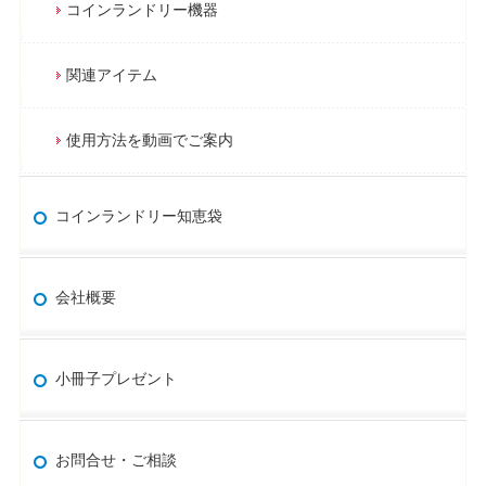
コインランドリー機器
関連アイテム
使用方法を動画でご案内
コインランドリー知恵袋
会社概要
小冊子プレゼント
お問合せ・ご相談