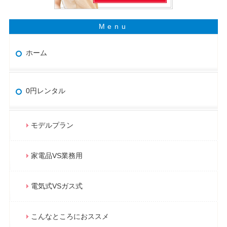
ホーム
0円レンタル
モデルプラン
家電品VS業務用
電気式VSガス式
こんなところにおススメ