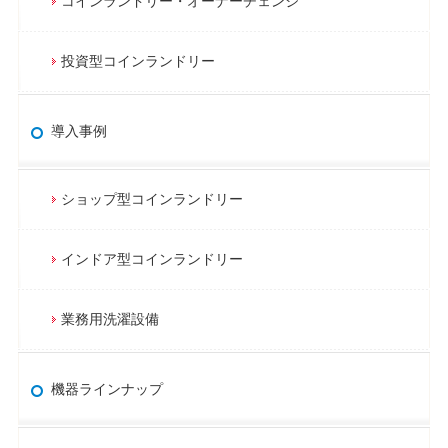
コインランドリー・オーナーチェンジ
投資型コインランドリー
導入事例
ショップ型コインランドリー
インドア型コインランドリー
業務用洗濯設備
機器ラインナップ