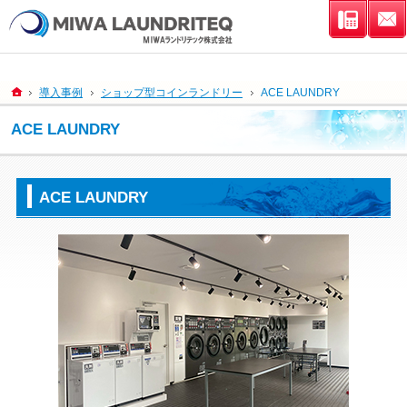
連絡先
ホーム
導入事例
ショップ型コインランドリー
ACE LAUNDRY
ACE LAUNDRY
ACE LAUNDRY