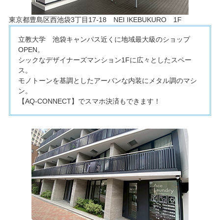
東京都豊島区西池袋3丁目17-18 NEI IKEBUKURO 1F
立教大学 池袋キャンパス近くに地域最大級のショップ
OPEN。
シックなデザイナーズマンション1Fに広々としたスペー
ス。
モノトーンを基調としたアーバンな内装にメタル調のマシ
ン。
【AQ-CONNECT】でスマホ決済もできます！