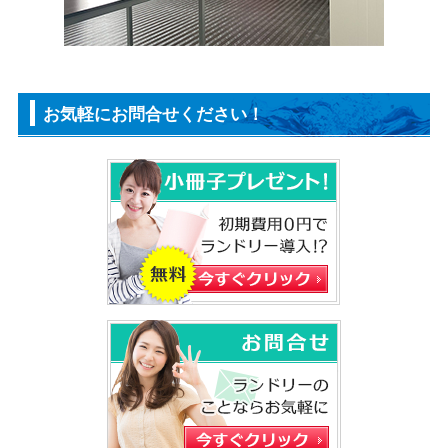
お気軽にお問合せください！