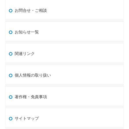
お問合せ・ご相談
お知らせ一覧
関連リンク
個人情報の取り扱い
著作権・免責事項
サイトマップ