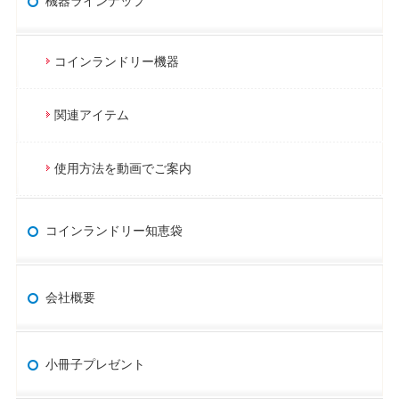
機器ラインナップ
コインランドリー機器
関連アイテム
使用方法を動画でご案内
コインランドリー知恵袋
会社概要
小冊子プレゼント