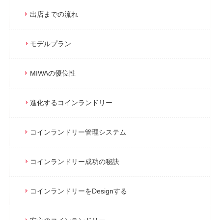
出店までの流れ
モデルプラン
MIWAの優位性
進化するコインランドリー
コインランドリー管理システム
コインランドリー成功の秘訣
コインランドリーをDesignする