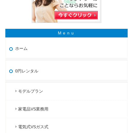
ホーム
0円レンタル
モデルプラン
家電品VS業務用
電気式VSガス式