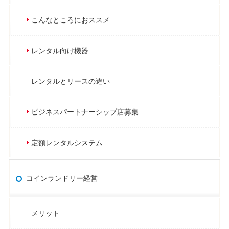
こんなところにおススメ
レンタル向け機器
レンタルとリースの違い
ビジネスパートナーシップ店募集
定額レンタルシステム
コインランドリー経営
メリット