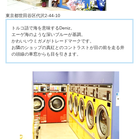
東京都世田谷区代沢2-44-10
トルコ語で海を意味するDeniz。
エーゲ海のような深いブルーが基調。
かわいいウミガメがトレードマークです。
お隣のショップの真紅とのコントラストが目の前を走る井
の頭線の車窓からも目を引きます。