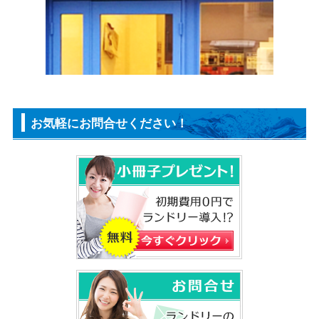
お気軽にお問合せください！