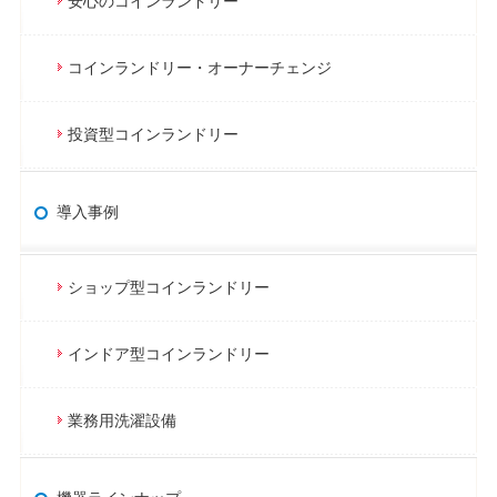
安心のコインランドリー
コインランドリー・オーナーチェンジ
投資型コインランドリー
導入事例
ショップ型コインランドリー
インドア型コインランドリー
業務用洗濯設備