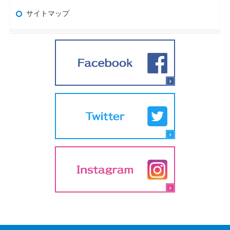
サイトマップ