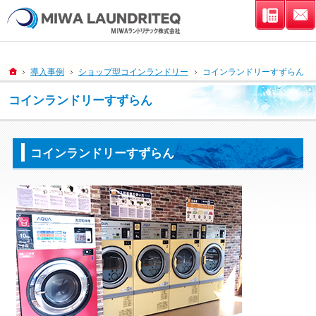
連絡先
ホーム
導入事例
ショップ型コインランドリー
コインランドリーすずらん
コインランドリーすずらん
コインランドリーすずらん