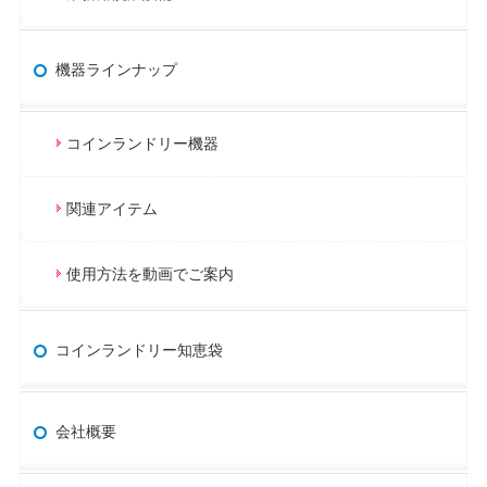
機器ラインナップ
コインランドリー機器
関連アイテム
使用方法を動画でご案内
コインランドリー知恵袋
会社概要