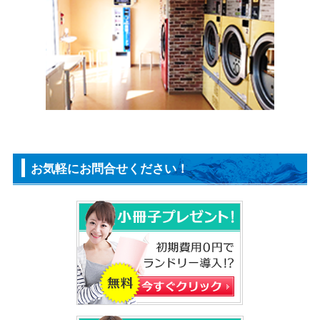
お気軽にお問合せください！