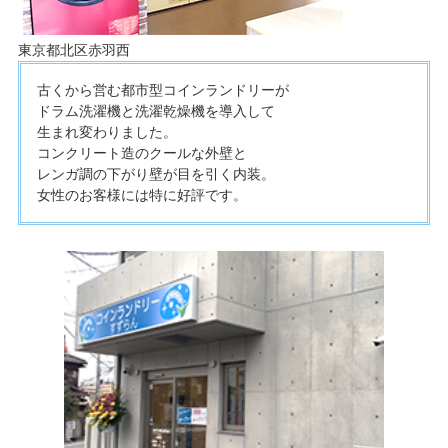
東京都北区赤羽西
古くから営む都市型コインランドリーが
ドラム洗濯機と洗濯乾燥機を導入して
生まれ変わりました。
コンクリート造のクールな外壁と
レンガ調の下がり壁が目を引く内装。
女性のお客様には特に好評です。