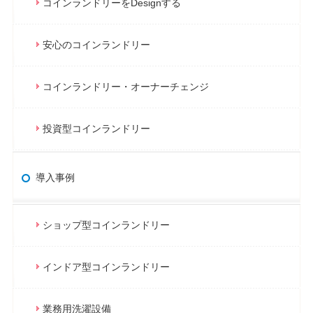
コインランドリーをDesignする
安心のコインランドリー
コインランドリー・オーナーチェンジ
投資型コインランドリー
導入事例
ショップ型コインランドリー
インドア型コインランドリー
業務用洗濯設備