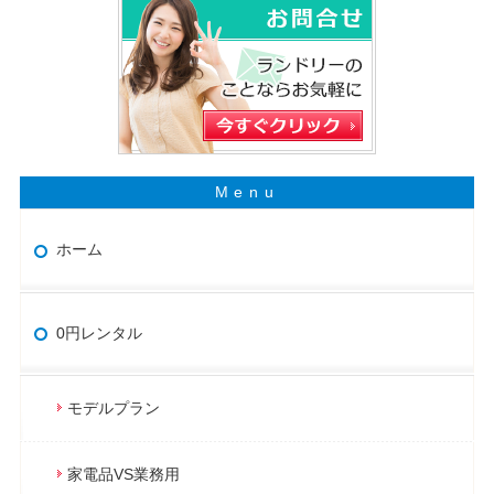
ホーム
0円レンタル
モデルプラン
家電品VS業務用