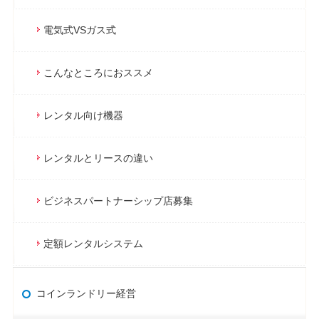
電気式VSガス式
こんなところにおススメ
レンタル向け機器
レンタルとリースの違い
ビジネスパートナーシップ店募集
定額レンタルシステム
コインランドリー経営