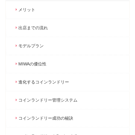
メリット
出店までの流れ
モデルプラン
MIWAの優位性
進化するコインランドリー
コインランドリー管理システム
コインランドリー成功の秘訣