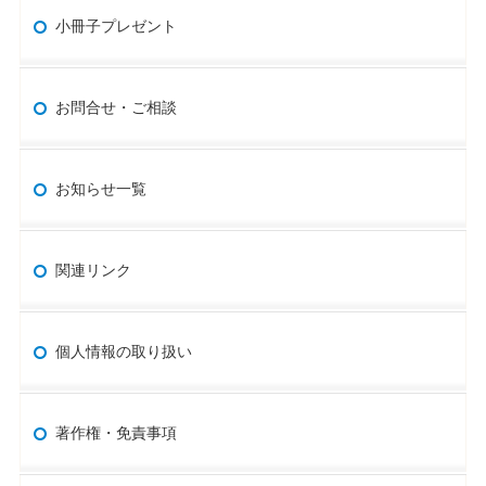
小冊子プレゼント
お問合せ・ご相談
お知らせ一覧
関連リンク
個人情報の取り扱い
著作権・免責事項