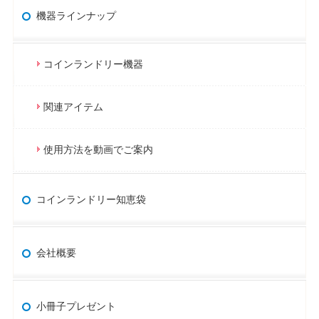
機器ラインナップ
コインランドリー機器
関連アイテム
使用方法を動画でご案内
コインランドリー知恵袋
会社概要
小冊子プレゼント