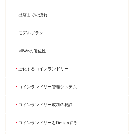
出店までの流れ
モデルプラン
MIWAの優位性
進化するコインランドリー
コインランドリー管理システム
コインランドリー成功の秘訣
コインランドリーをDesignする