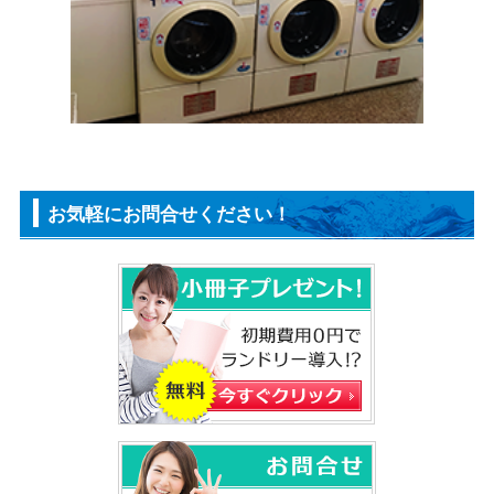
お気軽にお問合せください！