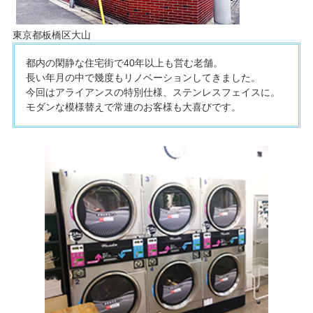
東京都板橋区大山
都内の閑静な住宅街で40年以上も営む老舗。
長い年月の中で幾度もリノベーションしてきました。
今回はアライアンスの特別仕様、ステンレスフェイスに。
モダンな模様替えで常連のお客様も大喜びです。