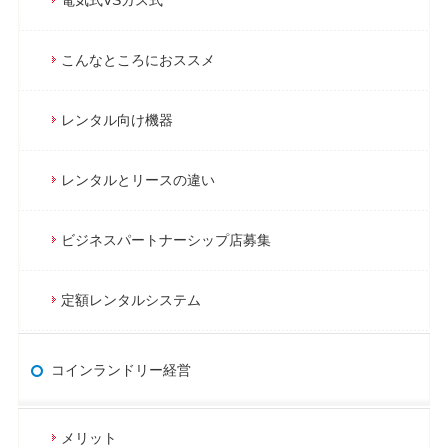
こんなところにおススメ
レンタル向け機器
レンタルとリースの違い
ビジネスパートナーシップ店募集
定額レンタルシステム
コインランドリー経営
メリット