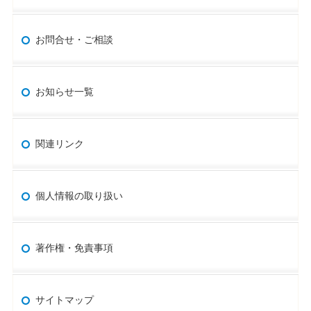
お問合せ・ご相談
お知らせ一覧
関連リンク
個人情報の取り扱い
著作権・免責事項
サイトマップ