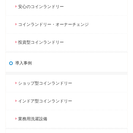
安心のコインランドリー
コインランドリー・オーナーチェンジ
投資型コインランドリー
導入事例
ショップ型コインランドリー
インドア型コインランドリー
業務用洗濯設備