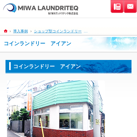
連絡先
ホーム
導入事例
ショップ型コインランドリー
コインランドリー アイアン
コインランドリー アイアン
コインランドリー アイアン