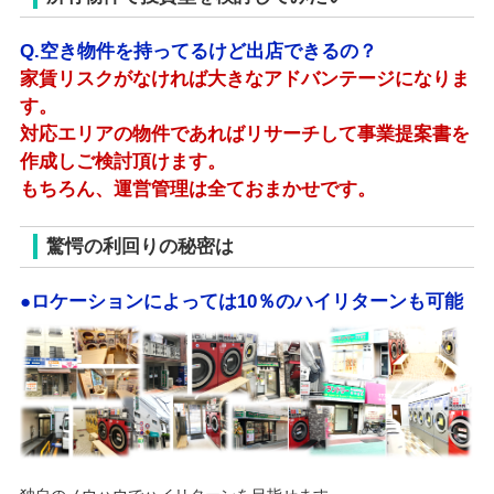
Q.空き物件を持ってるけど出店できるの？
家賃リスクがなければ大きなアドバンテージになりま
す。
対応エリアの物件であればリサーチして事業提案書を
作成しご検討頂けます。
もちろん、運営管理は全ておまかせです。
驚愕の利回りの秘密は
●ロケーションによっては10％のハイリターンも可能