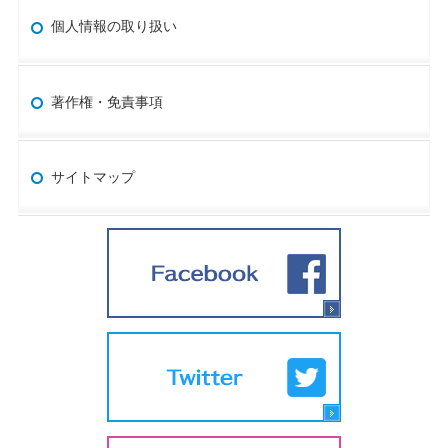
個人情報の取り扱い
著作権・免責事項
サイトマップ