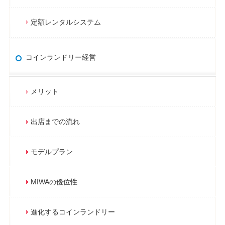
定額レンタルシステム
コインランドリー経営
メリット
出店までの流れ
モデルプラン
MIWAの優位性
進化するコインランドリー