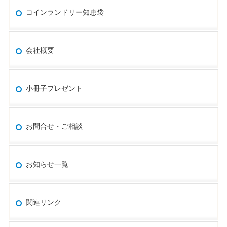
コインランドリー知恵袋
会社概要
小冊子プレゼント
お問合せ・ご相談
お知らせ一覧
関連リンク