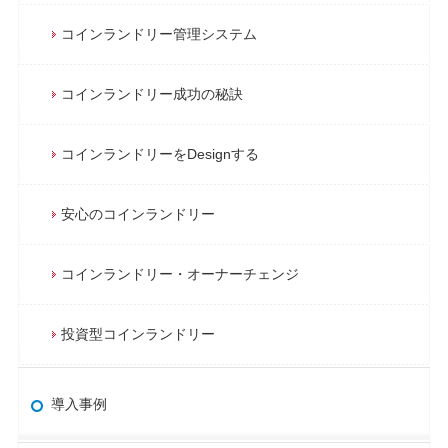
コインランドリー管理システム
コインランドリー成功の秘訣
コインランドリーをDesignする
安心のコインランドリー
コインランドリー・オーナーチェンジ
投資型コインランドリー
導入事例