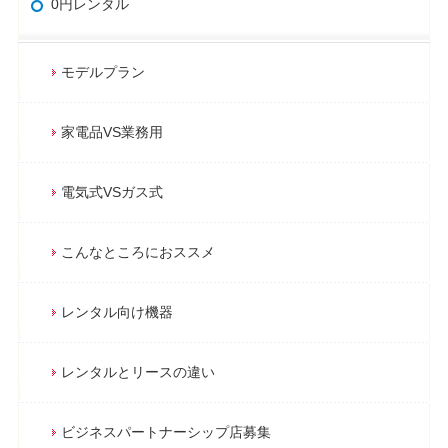
0円レンタル
モデルプラン
家電品VS業務用
電気式VSガス式
こんなところにおススメ
レンタル向け機器
レンタルとリースの違い
ビジネスパートナーシップ店募集