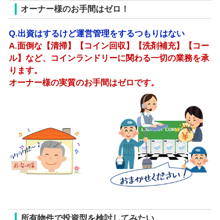
オーナー様のお手間はゼロ！
Q.出資はするけど運営管理をするつもりはない
A.面倒な【清掃】【コイン回収】【洗剤補充】【コー
ル】など、コインランドリーに関わる一切の業務を承
ります。
オーナー様の実質のお手間はゼロです。
所有物件で投資型を検討してみたい