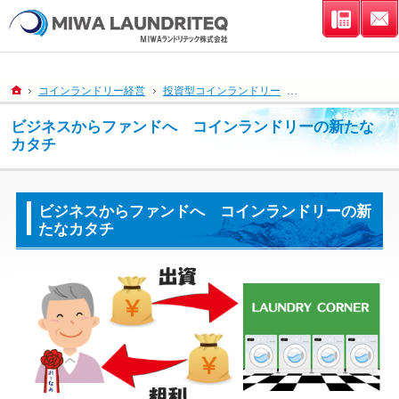
連絡先
ホーム
コインランドリー経営
投資型コインランドリー
ビジネスからファン
ビジネスからファンドへ コインランドリーの新たな
カタチ
ビジネスからファンドへ コインランドリーの新
たなカタチ