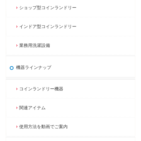
ショップ型コインランドリー
インドア型コインランドリー
業務用洗濯設備
機器ラインナップ
コインランドリー機器
関連アイテム
使用方法を動画でご案内