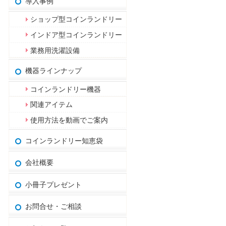
導入事例
ショップ型コインランドリー
インドア型コインランドリー
業務用洗濯設備
機器ラインナップ
コインランドリー機器
関連アイテム
使用方法を動画でご案内
コインランドリー知恵袋
会社概要
小冊子プレゼント
お問合せ・ご相談