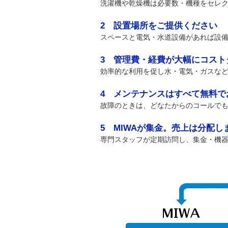
洗濯機や乾燥機は必要数・機種をセレク
2 設置場所をご提供ください
スペースと電気・水道設備があれば設
3 管理費・経費が大幅にコスト
効率的な利用を促し水・電気・ガスなど
4 メンテナンスはすべて無料で
故障のときは、どなたからのコールでも
5 MIWAが集金。売上は分配し
専門スタッフが定期訪問し、集金・機