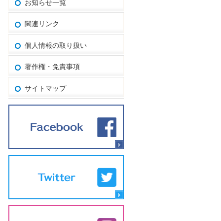
お知らせ一覧
関連リンク
個人情報の取り扱い
著作権・免責事項
サイトマップ