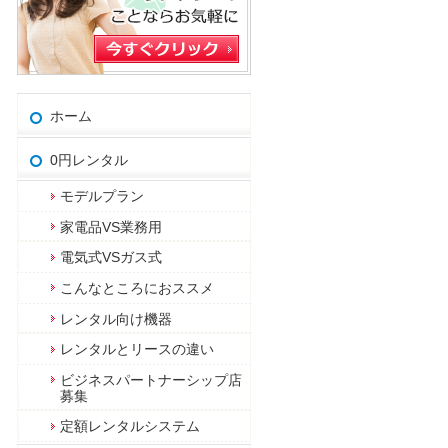
ホーム
0円レンタル
モデルプラン
家電品VS業務用
電気式VSガス式
こんなところにおススメ
レンタル向け機器
レンタルとリースの違い
ビジネスパートナーシップ店
募集
定額レンタルシステム