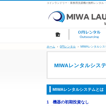
コインランドリー・業務用洗濯機の無料レンタル・リ
ホーム
ホーム
0円レンタル
MIWAレンタルシ
MIWAレンタルシス
MIWAレンタルシステムとは
1 機器の初期投資なし