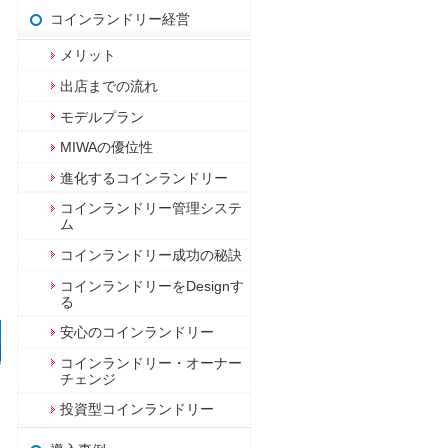
コインランドリー経営
メリット
出店までの流れ
モデルプラン
MIWAの優位性
進化するコインランドリー
コインランドリー管理システ
ム
コインランドリー成功の秘訣
コインランドリーをDesignす
る
安心のコインランドリー
コインランドリー・オーナー
チェンジ
投資型コインランドリー