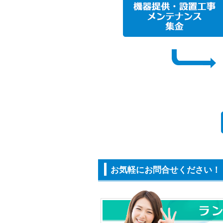
お気軽にお問合せください！