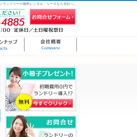
ンランドリーの無料レンタル・リースなら当社へ。
お問合せフォーム
連絡先
機器ラインナップ
会社概要
お問合せ