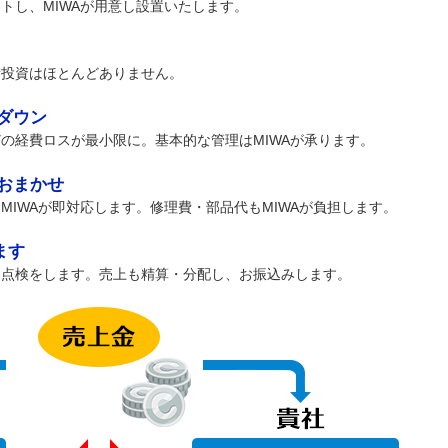
トし、MIWAが用意し設置いたします。
備投資はほとんどありません。
ダウン
の経費ロスが最小限に。基本的な管理はMIWAが承ります。
おまかせ
MIWAが即対応します。修理費・部品代もMIWAが負担します。
ます
器点検をします。売上も精算・分配し、お振込みします。