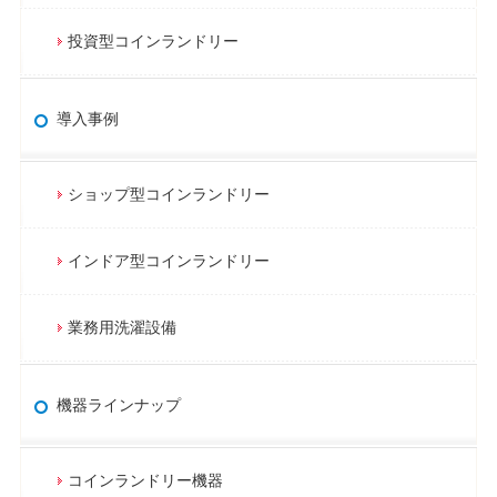
投資型コインランドリー
導入事例
ショップ型コインランドリー
インドア型コインランドリー
業務用洗濯設備
機器ラインナップ
コインランドリー機器