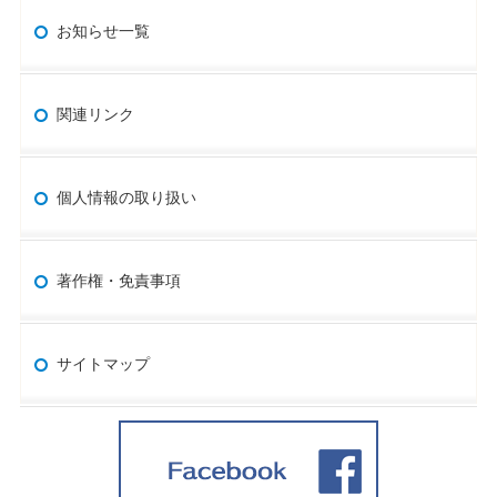
お知らせ一覧
関連リンク
個人情報の取り扱い
著作権・免責事項
サイトマップ