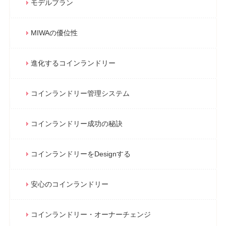
モデルプラン
MIWAの優位性
進化するコインランドリー
コインランドリー管理システム
コインランドリー成功の秘訣
コインランドリーをDesignする
安心のコインランドリー
コインランドリー・オーナーチェンジ