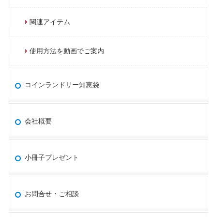
関連アイテム
使用方法を動画でご案内
コインランドリー知恵袋
会社概要
小冊子プレゼント
お問合せ・ご相談