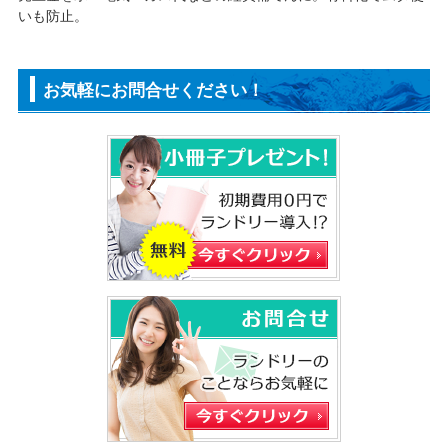
いも防止。
お気軽にお問合せください！