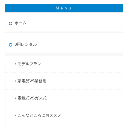
ホーム
0円レンタル
モデルプラン
家電品VS業務用
電気式VSガス式
こんなところにおススメ