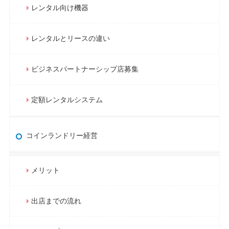
レンタル向け機器
レンタルとリースの違い
ビジネスパートナーシップ店募集
定額レンタルシステム
コインランドリー経営
メリット
出店までの流れ