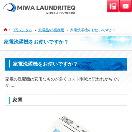
連絡先
ホーム
0円レンタル
家電品VS業務用
家電洗濯機をお使いですか？
家電洗濯機をお使いですか？
家電洗濯機をお使いですか？
家電の洗濯機は安価なものが多くコスト削減と思われがちです
が...。
家電